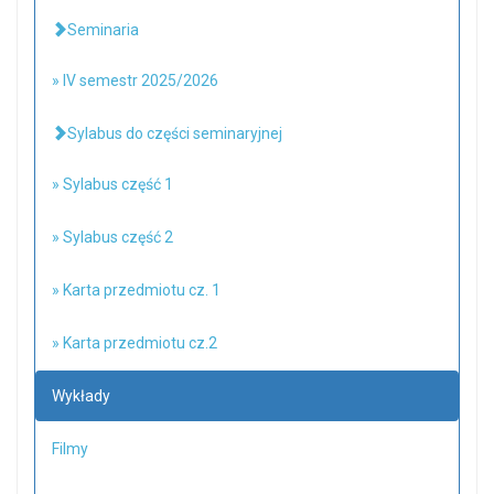
Seminaria
» IV semestr 2025/2026
Sylabus do części seminaryjnej
» Sylabus część 1
» Sylabus część 2
» Karta przedmiotu cz. 1
» Karta przedmiotu cz.2
Wykłady
Filmy