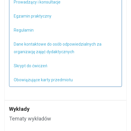
Prowadzący i konsultacje
Egzamin praktyczny
Regulamin
Dane kontaktowe do osób odpowiedzialnych za
organizację zajęć dydaktycznych
Skrypt do ćwiczeń
Obowiązujące karty przedmiotu
Wykłady
Tematy wykładów