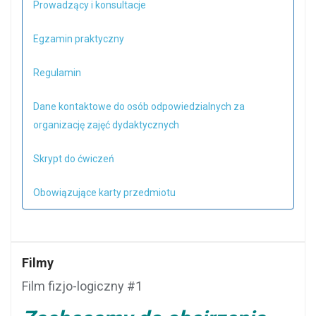
Prowadzący i konsultacje
Egzamin praktyczny
Regulamin
Dane kontaktowe do osób odpowiedzialnych za
organizację zajęć dydaktycznych
Skrypt do ćwiczeń
Obowiązujące karty przedmiotu
Filmy
Film fizjo-logiczny #1