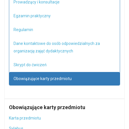
Prowadzący i konsultacje
Egzamin praktyczny
Regulamin
Dane kontaktowe do osób odpowiedzialnych za
organizację zajęć dydaktycznych
Skrypt do ćwiczeń
Obowiązujące karty przedmiotu
Obowiązujące karty przedmiotu
Karta przedmiotu
Sylabus