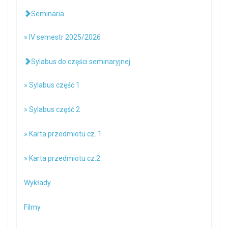
Seminaria
» IV semestr 2025/2026
Sylabus do części seminaryjnej
» Sylabus część 1
» Sylabus część 2
» Karta przedmiotu cz. 1
» Karta przedmiotu cz.2
Wykłady
Filmy